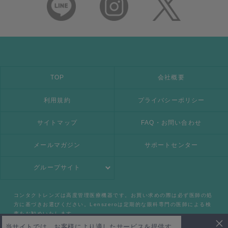
TOP
会社概要
利用規約
プライバシーポリシー
サイトマップ
FAQ・お問い合わせ
メールマガジン
サポートセンター
グループサイト
コンタクトレンズは高度管理医療機器です。お買い求めの際は必ず医師の処
方に基づきお選びください。Lenszeroは定期的な眼科専門の医師による検
査をお勧めいたします。
当サイトでは、お客様により適したサービスを提供す