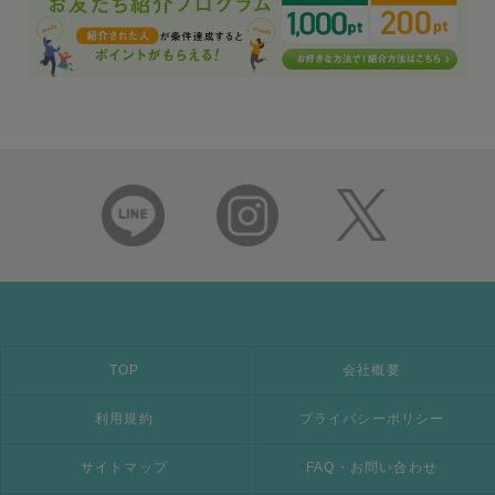
TOP
会社概要
利用規約
プライバシーポリシー
サイトマップ
FAQ・お問い合わせ