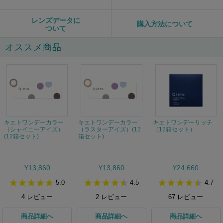
レンズデータに
購入方法について
ついて
オススメ商品
キエトワンデーカラー
キエトワンデーカラー
キエトワンデーリッチ
（シャイニーアイズ）
（ラスターアイズ）(12
（12箱セット）
(12箱セット)
箱セット)
¥13,860
¥13,860
¥24,660
5.0
4.5
4.7
4
レビュー
2
レビュー
67
レビュー
商品詳細へ
商品詳細へ
商品詳細へ