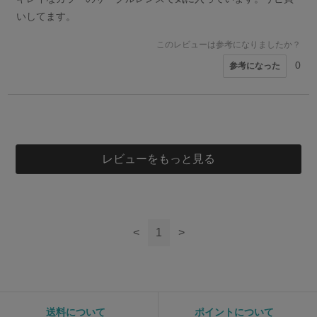
いしてます。
このレビューは参考になりましたか？
0
参考になった
4
モコ様
40代
女性
レビューをもっと見る
このレビューは参考になりましたか？
0
参考になった
<
1
>
送料について
ポイントについて