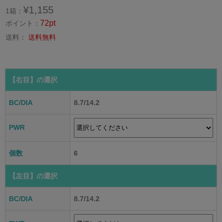
¥1,155
1箱：
72pt
ポイント：
送料：
送料無料
【右目】
の選択
BC/DIA
8.7/14.2
PWR
個数
6
【左目】
の選択
BC/DIA
8.7/14.2