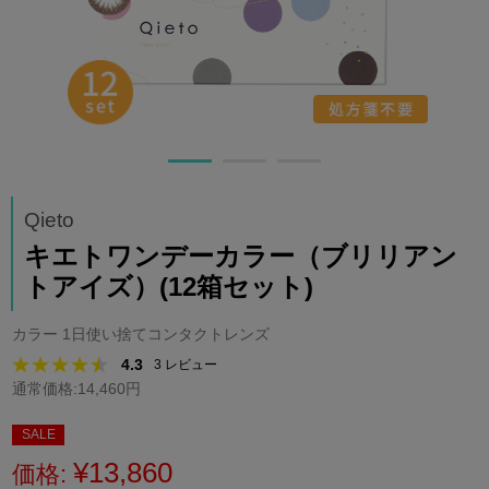
Qieto
キエトワンデーカラー（ブリリアン
トアイズ）(12箱セット)
カラー 1日使い捨てコンタクトレンズ
4.3
3
レビュー
通常価格:14,460円
SALE
¥13,860
価格: