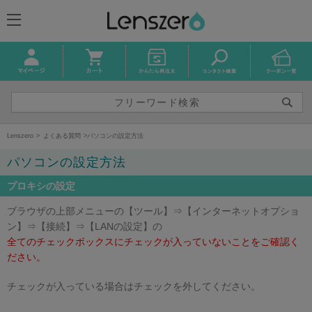
Lenszero
よくある質問
パソコンの設定方法
パソコンの設定方法
プロキシの設定
ブラウザの上部メニューの【ツール】⇒【インターネットオプショ
ン】⇒【接続】⇒【LANの設定】の
全てのチェックボックスにチェックが入っていないことをご確認く
ださい。
チェックが入っている場合はチェックを外してください。