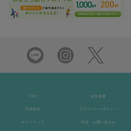
TOP
会社概要
利用規約
プライバシーポリシー
サイトマップ
FAQ・お問い合わせ