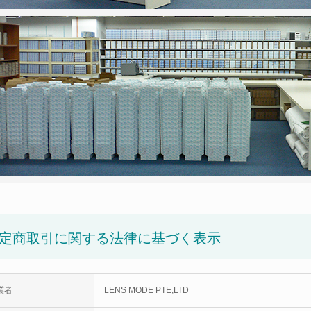
定商取引に関する法律に基づく表示
業者
LENS MODE PTE,LTD