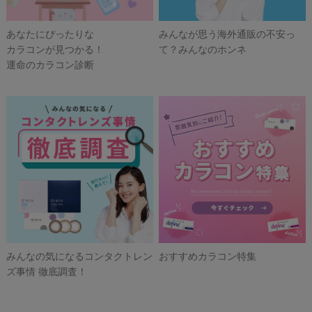
あなたにぴったりな
みんなが思う海外通販の不安っ
カラコンが見つかる！
て？みんなのホンネ
運命のカラコン診断
みんなの気になるコンタクトレン
おすすめカラコン特集
ズ事情 徹底調査！