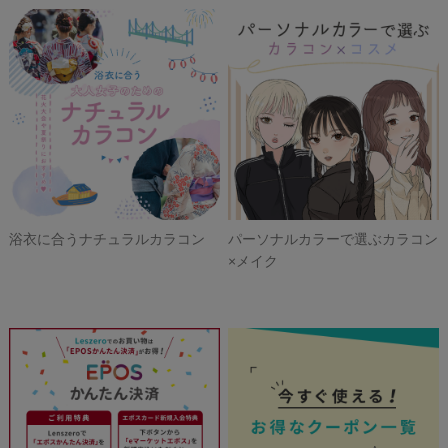
浴衣に合うナチュラルカラコン
パーソナルカラーで選ぶカラコン
×メイク