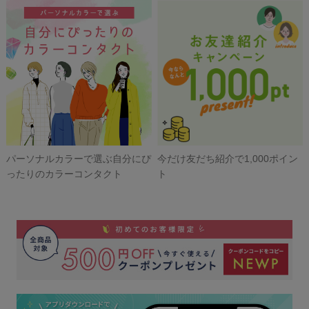
パーソナルカラーで選ぶ自分にぴ
今だけ友だち紹介で1,000ポイン
ったりのカラーコンタクト
ト