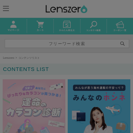
Lenszero
コンテンツリスト
CONTENTS LIST