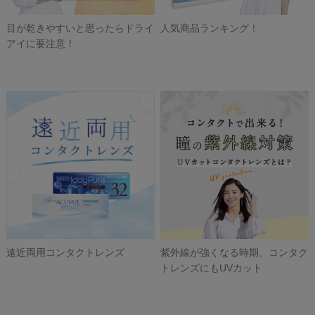
目が乾きやすいと思ったらドライ
人気商品ランキング！
アイに要注意！
遠近両用コンタクトレンズ
紫外線が強くなる時期、コンタク
トレンズにもUVカット