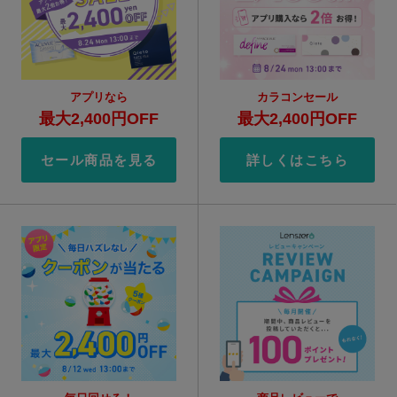
アプリなら
カラコンセール
最大2,400円OFF
最大2,400円OFF
セール商品を見る
詳しくはこちら