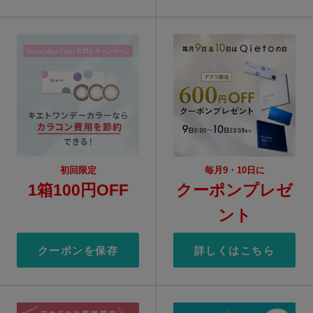
初回限定
毎月9・10日に
1箱100円OFF
クーポンプレゼ
ント
クーポンを保存
詳しくはこちら