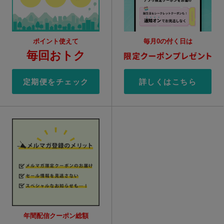
ポイント使えて
毎月0の付く日は
毎回おトク
定期便をチェック
詳しくはこちら
年間配信クーポン総額