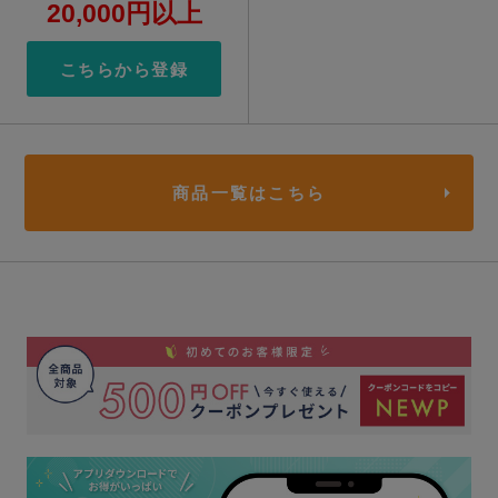
20,000円以上
こちらから登録
商品一覧はこちら