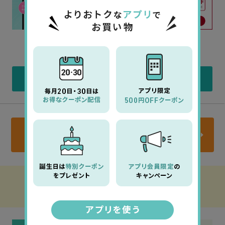
1箱からご利用可能
エポスカード発行で
500円OFF
2,000円OFF
詳しくはこちら
詳しくはこちら
商品一覧はこちら