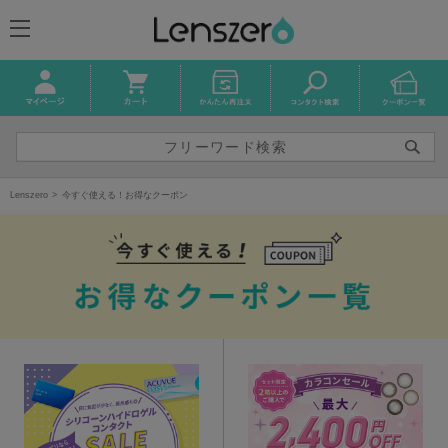
Lenszero
今すぐ使える！お得なクーポン