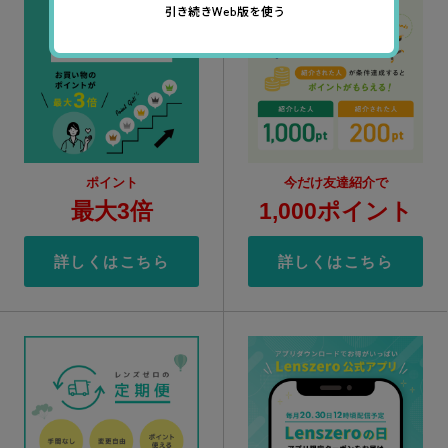
ポイント
今だけ友達紹介で
最大3倍
1,000ポイント
詳しくはこちら
詳しくはこちら