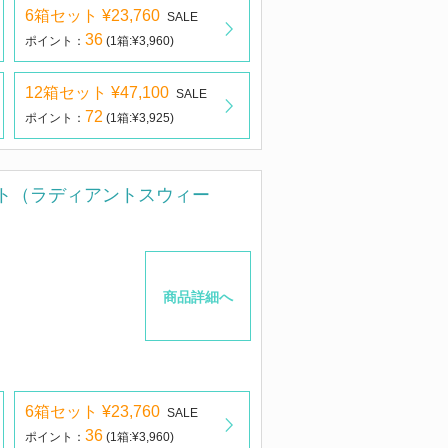
6箱セット ¥23,760
SALE
36
ポイント：
(1箱:¥3,960)
12箱セット ¥47,100
SALE
72
ポイント：
(1箱:¥3,925)
ト（ラディアントスウィー
商品詳細へ
6箱セット ¥23,760
SALE
36
ポイント：
(1箱:¥3,960)