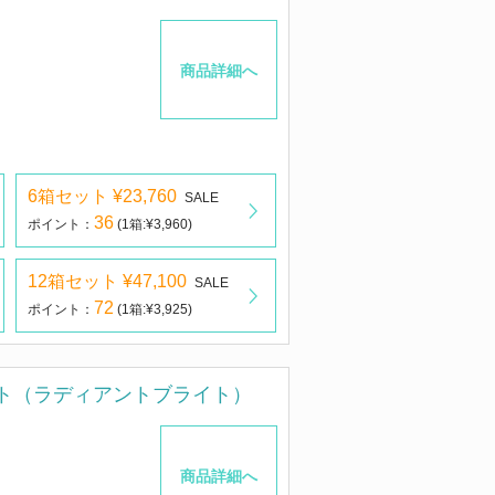
商品詳細へ
6箱セット ¥23,760
SALE
36
ポイント：
(1箱:¥3,960)
12箱セット ¥47,100
SALE
72
ポイント：
(1箱:¥3,925)
ト（ラディアントブライト）
商品詳細へ