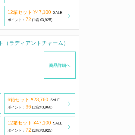
12箱セット ¥47,100
SALE
72
ポイント：
(1箱:¥3,925)
ト（ラディアントチャーム）
商品詳細へ
6箱セット ¥23,760
SALE
36
ポイント：
(1箱:¥3,960)
12箱セット ¥47,100
SALE
72
ポイント：
(1箱:¥3,925)