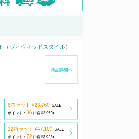
ト（ヴィヴィッドスタイル）
商品詳細へ
6箱セット ¥23,760
SALE
36
ポイント：
(1箱:¥3,960)
12箱セット ¥47,100
SALE
72
ポイント：
(1箱:¥3,925)