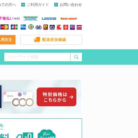
めての方へ
ご利用ガイド
お問い合わせ
ん再注文
配送状況確認