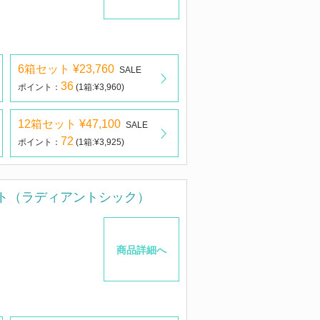
6箱セット ¥23,760
SALE
36
ポイント：
(1箱:¥3,960)
12箱セット ¥47,100
SALE
72
ポイント：
(1箱:¥3,925)
ト（ラディアントシック）
商品詳細へ