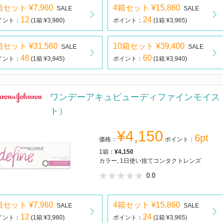
箱セット ¥7,960
4箱セット ¥15,860
SALE
SALE
12
24
イント：
(1箱:¥3,980)
ポイント：
(1箱:¥3,965)
箱セット ¥31,560
10箱セット ¥39,400
SALE
SALE
48
60
イント：
(1箱:¥3,945)
ポイント：
(1箱:¥3,940)
ワンデーアキュビューディファインモイス
ト）
¥4,150
6pt
価格：
ポイント：
1箱：
¥4,150
カラー, 1日使い捨てコンタクトレンズ
0.0
箱セット ¥7,960
4箱セット ¥15,860
SALE
SALE
12
24
イント：
(1箱:¥3,980)
ポイント：
(1箱:¥3,965)