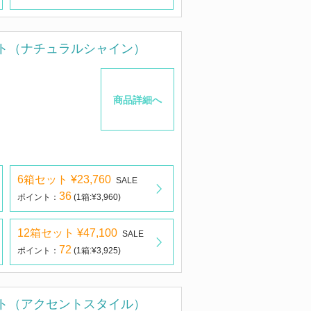
ト（ナチュラルシャイン）
商品詳細へ
6箱セット ¥23,760
SALE
36
ポイント：
(1箱:¥3,960)
12箱セット ¥47,100
SALE
72
ポイント：
(1箱:¥3,925)
ト（アクセントスタイル）