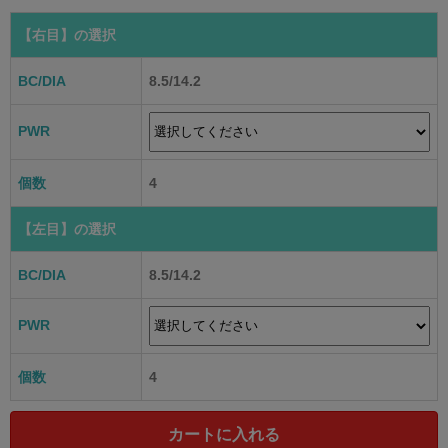
【右目】
の選択
BC/DIA
8.5/14.2
PWR
個数
4
【左目】
の選択
BC/DIA
8.5/14.2
PWR
個数
4