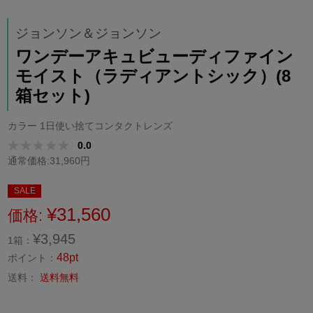
ジョンソン＆ジョンソン
ワンデーアキュビューディファイン
モイスト（ラディアントシック）(8
箱セット)
カラー 1日使い捨てコンタクトレンズ
0.0
通常価格:31,960円
SALE
¥31,560
価格:
¥3,945
1箱：
48pt
ポイント：
送料：
送料無料