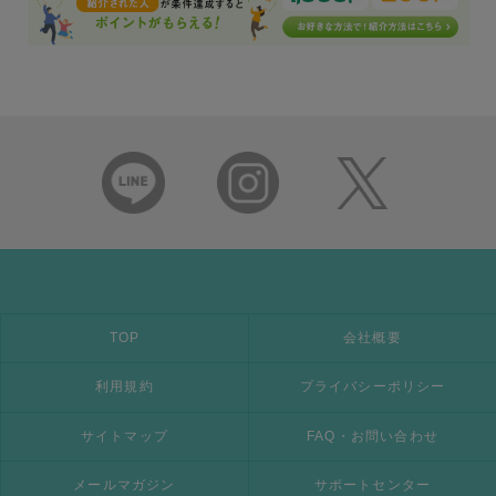
TOP
会社概要
利用規約
プライバシーポリシー
サイトマップ
FAQ・お問い合わせ
メールマガジン
サポートセンター