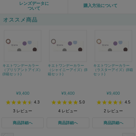
レンズデータに
購入方法について
ついて
オススメ商品
キエトワンデーカラー
キエトワンデーカラー
キエトワンデーカラー
（ブリリアントアイズ）
（シャイニーアイズ）(8
（ラスターアイズ）(8箱
(8箱セット)
箱セット)
セット)
¥9,400
¥9,400
¥9,400
4.3
5.0
4.5
3
レビュー
4
レビュー
2
レビュー
商品詳細へ
商品詳細へ
商品詳細へ