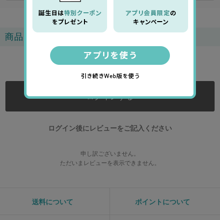
商品レビュー
0.0
ログインする
ログイン後にレビューをご記入ください
申し訳ございません。
ただいまレビューを表示できません。
送料について
ポイントについて