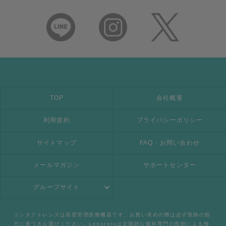
TOP
会社概要
利用規約
プライバシーポリシー
サイトマップ
FAQ・お問い合わせ
メールマガジン
サポートセンター
グループサイト
コンタクトレンズは高度管理医療機器です。お買い求めの際は必ず医師の処
方に基づきお選びください。Lenszeroは定期的な眼科専門の医師による検