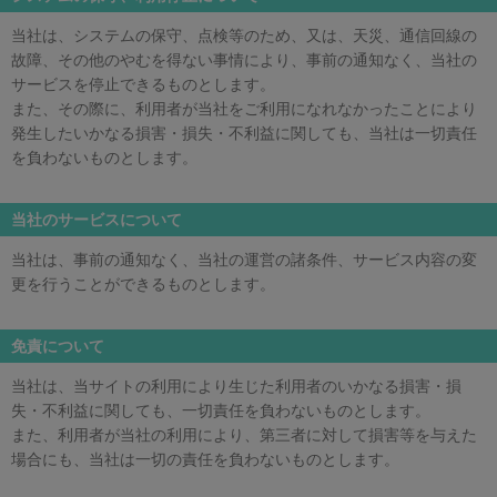
当社は、システムの保守、点検等のため、又は、天災、通信回線の
故障、その他のやむを得ない事情により、事前の通知なく、当社の
サービスを停止できるものとします。
また、その際に、利用者が当社をご利用になれなかったことにより
発生したいかなる損害・損失・不利益に関しても、当社は一切責任
を負わないものとします。
当社のサービスについて
当社は、事前の通知なく、当社の運営の諸条件、サービス内容の変
更を行うことができるものとします。
免責について
当社は、当サイトの利用により生じた利用者のいかなる損害・損
失・不利益に関しても、一切責任を負わないものとします。
また、利用者が当社の利用により、第三者に対して損害等を与えた
場合にも、当社は一切の責任を負わないものとします。