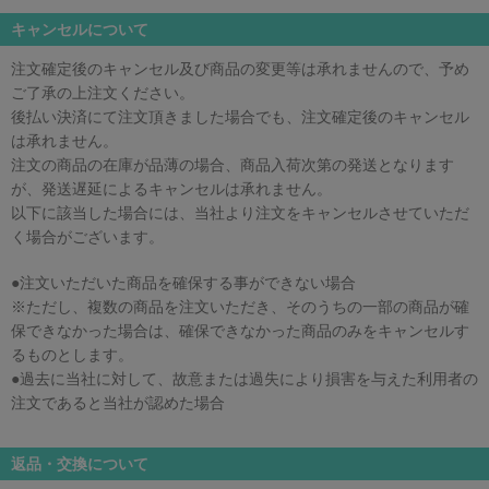
キャンセルについて
注文確定後のキャンセル及び商品の変更等は承れませんので、予め
ご了承の上注文ください。
後払い決済にて注文頂きました場合でも、注文確定後のキャンセル
は承れません。
注文の商品の在庫が品薄の場合、商品入荷次第の発送となります
が、発送遅延によるキャンセルは承れません。
以下に該当した場合には、当社より注文をキャンセルさせていただ
く場合がございます。
●注文いただいた商品を確保する事ができない場合
※ただし、複数の商品を注文いただき、そのうちの一部の商品が確
保できなかった場合は、確保できなかった商品のみをキャンセルす
るものとします。
●過去に当社に対して、故意または過失により損害を与えた利用者の
注文であると当社が認めた場合
返品・交換について