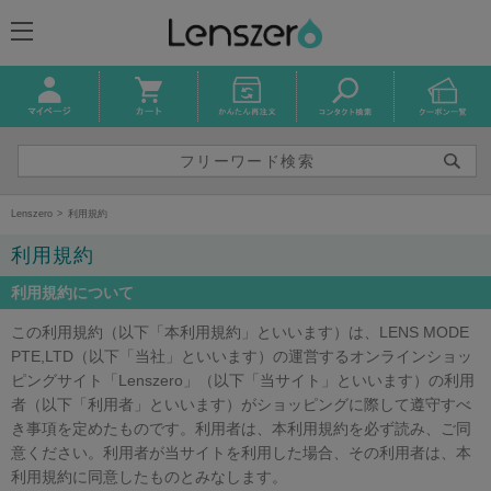
Lenszero
利用規約
利用規約
利用規約について
この利用規約（以下「本利用規約」といいます）は、LENS MODE
PTE,LTD（以下「当社」といいます）の運営するオンラインショッ
ピングサイト「Lenszero」（以下「当サイト」といいます）の利用
者（以下「利用者」といいます）がショッピングに際して遵守すべ
き事項を定めたものです。利用者は、本利用規約を必ず読み、ご同
意ください。利用者が当サイトを利用した場合、その利用者は、本
利用規約に同意したものとみなします。