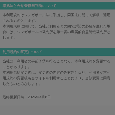
準拠法と合意管轄裁判所について
本利用規約はシンガポール法に準拠し、同国法に従って解釈・適用
されるものとします。
本利用規約に関して、当社と利用者との間で訴訟の必要が生じた場
合には、シンガポールの裁判所を第一審の専属的合意管轄裁判所と
します。
利用規約の変更について
当社は、利用者の事前了承を得ることなく、本利用規約を変更する
ことがあります。
本利用規約変更後は、変更後の内容のみ有効となり、利用者が本利
用規約の変更後も当サイトを利用することにより、当該変更に同意
したものとみなします。
最終更新日時：2026年4月8日