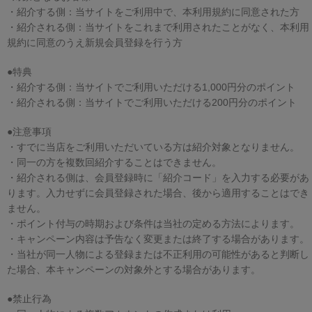
・紹介する側：当サイトをご利用中で、本利用規約に同意された方
・紹介される側：当サイトをこれまで利用されたことがなく、本利用
規約に同意のうえ新規会員登録を行う方
●特典
・紹介する側：当サイトでご利用いただける1,000円分のポイント
・紹介される側：当サイトでご利用いただける200円分のポイント
●注意事項
・すでに当店をご利用いただいている方は紹介対象となりません。
・同一の方を複数回紹介することはできません。
・紹介される側は、会員登録時に「紹介コード」を入力する必要があ
ります。入力せずに会員登録された場合、後から適用することはでき
ません。
・ポイント付与の時期および条件は当社の定める方法によります。
・キャンペーン内容は予告なく変更または終了する場合があります。
・当社が同一人物による登録または不正利用の可能性があると判断し
た場合、本キャンペーンの対象外とする場合があります。
●禁止行為