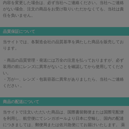
内容を変更した場合は、必ず当社へご連絡ください。当社へご連絡
がない場合、注文の商品をお受け取りいただかなくても、当社は責
任を負いません。
品質保証について
当サイトでは、各製造会社の品質基準を満たした商品を販売してお
ります。
・商品の品質管理・発送には万全の注意を払っておりますが、必ず
装用の前にレンズに異常がないことを確認してから使用してくださ
い。
・万が一、レンズ・包装容器に異常がありましたら、当社へご連絡
ください 。
商品の配送について
当サイトで注文いただいた商品は、国際書留郵便または国際宅配便
を利用し、航空便にてシンガポールより日本に空輸し、国内の配達
につきましては、郵便局または佐川急便にてお届けいたします。 薬