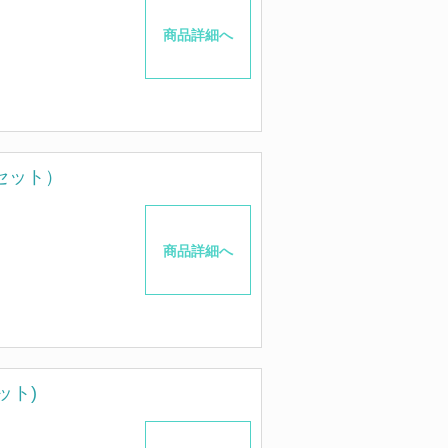
商品詳細へ
セット）
商品詳細へ
ット)