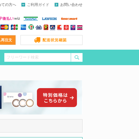
めての方へ
ご利用ガイド
お問い合わせ
ん再注文
配送状況確認