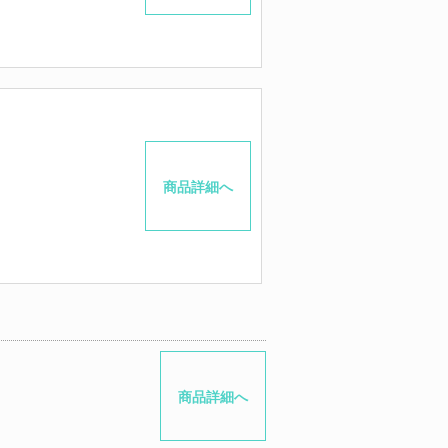
商品詳細へ
商品詳細へ