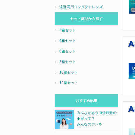
遠近両用コンタクトレンズ
セット商品から探す
2箱セット
4箱セット
6箱セット
8箱セット
10箱セット
12箱セット
おすすめ記事
みんなが思う海外通販の
不安って？
みんなのホンネ