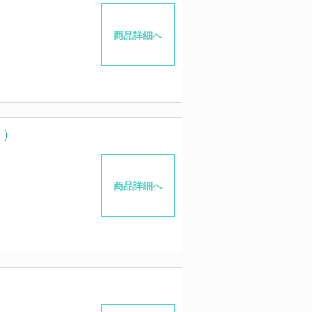
商品詳細へ
ト）
商品詳細へ