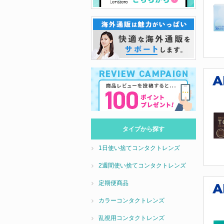
タイプから探す
1日使い捨てコンタクトレンズ
2週間使い捨てコンタクトレンズ
定期便商品
カラーコンタクトレンズ
乱視用コンタクトレンズ