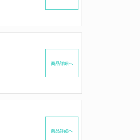
商品詳細へ
商品詳細へ