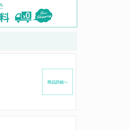
商品詳細へ