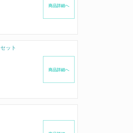
商品詳細へ
箱セット
商品詳細へ