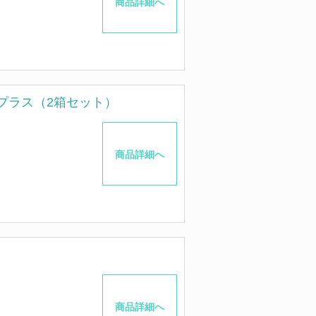
商品詳細へ
プラス（2箱セット）
商品詳細へ
）
商品詳細へ