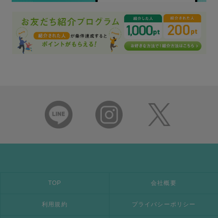
TOP
会社概要
利用規約
プライバシーポリシー