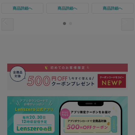
商品詳細へ
商品詳細へ
商品詳細へ