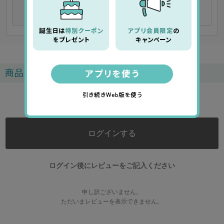
その際、別途送料がかかります事、予めご了承くださ
い。
商品レビュー
0.0
ログインする
ログイン後にレビューをご記入ください
申し訳ございません。
ただいまレビューを表示できません。