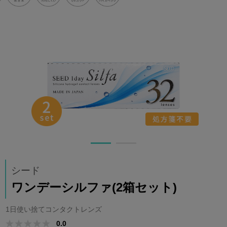
シード
ワンデーシルファ(2箱セット)
1日使い捨てコンタクトレンズ
0.0