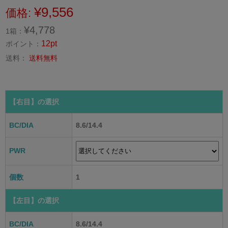
¥9,556
価格:
¥4,778
1箱：
12pt
ポイント：
送料：
送料無料
【右目】
の選択
BC/DIA
8.6/14.4
PWR
個数
1
【左目】
の選択
BC/DIA
8.6/14.4