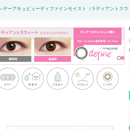
ンデーアキュビューディファインモイスト（ラディアントスウ