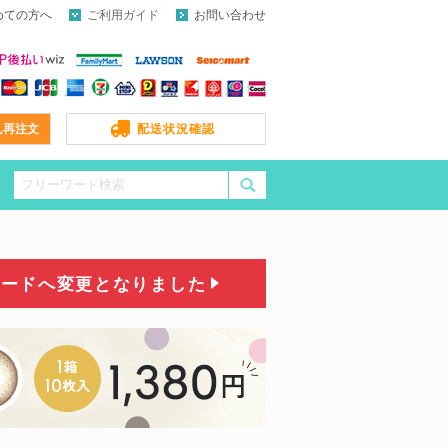
めての方へ
ご利用ガイド
お問い合わせ
ん再注文
配送状況確認
コードへ変更となりました