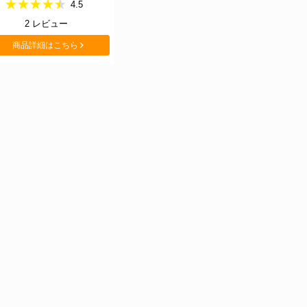
4.5
2
レビュー
商品詳細はこちら