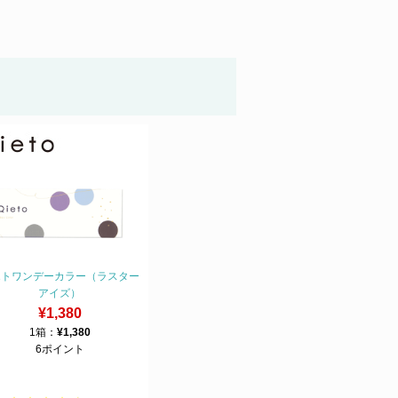
エトワンデーカラー（ラスター
アイズ）
¥1,380
1箱：
¥1,380
6ポイント