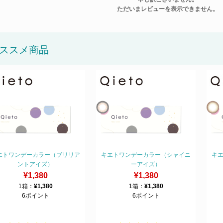
ただいまレビューを表示できません。
ススメ商品
エトワンデーカラー（ブリリア
キエトワンデーカラー（シャイニ
キ
ントアイズ）
ーアイズ）
¥1,380
¥1,380
1箱：
¥1,380
1箱：
¥1,380
6ポイント
6ポイント