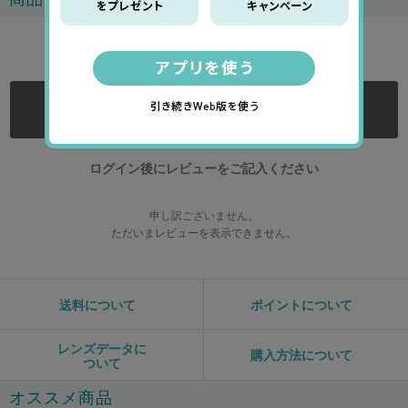
0.0
ログインする
ログイン後にレビューをご記入ください
申し訳ございません。
ただいまレビューを表示できません。
送料について
ポイントについて
レンズデータに
購入方法について
ついて
オススメ商品