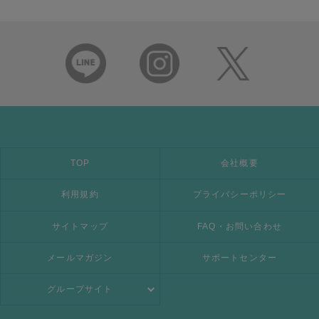
TOP
会社概要
利用規約
プライバシーポリシー
サイトマップ
FAQ・お問い合わせ
メールマガジン
サポートセンター
グループサイト