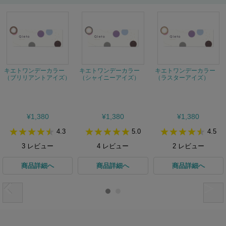
キエトワンデーカラー
キエトワンデーカラー
キエトワンデーカラー
（ブリリアントアイズ）
（シャイニーアイズ）
（ラスターアイズ）
¥1,380
¥1,380
¥1,380
4.3
5.0
4.5
3
レビュー
4
レビュー
2
レビュー
商品詳細へ
商品詳細へ
商品詳細へ