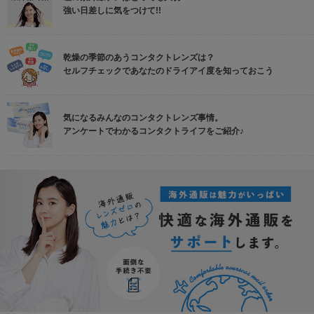
強い日差しに気をつけて!!
乾燥の季節のあうコンタクトレンズは？
セルフチェックであなたのドライアイ度を知っておこう
気になるみんなのコンタクトレンズ事情。
アンケートでわかるコンタクトライフをご紹介♪