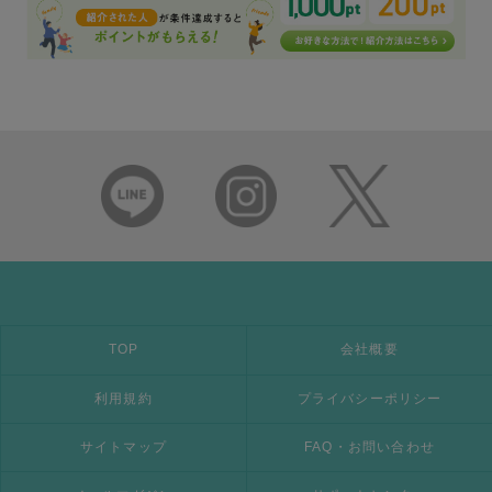
TOP
会社概要
利用規約
プライバシーポリシー
サイトマップ
FAQ・お問い合わせ