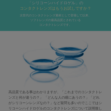
「シリコーンハイドロゲル」の
コンタクトレンズはもうお試しですか？
次世代のコンタクトレンズ素材として登場して以来、
ソフトレンズの最高品質とされている
コンタクトレンズです。
高品質である事はわかりますが、「これまでのコンタクトレ
ンズと何が違うの？」 「どんな人の瞳にあうの？」「どれ
がシリコーンレンズなの？」など疑問も多いのでここではシ
リコーンハイドロゲルのコンタクトレンズについて説明致し