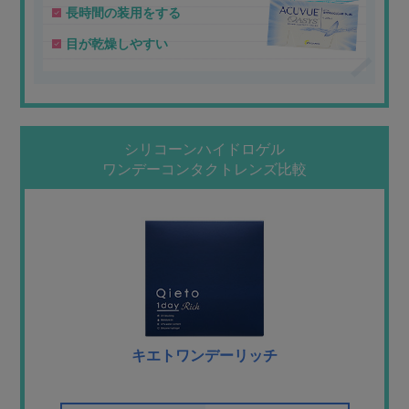
長時間の装用をする
目が乾燥しやすい
シリコーンハイドロゲル
ワンデーコンタクトレンズ比較
キエトワンデーリッチ