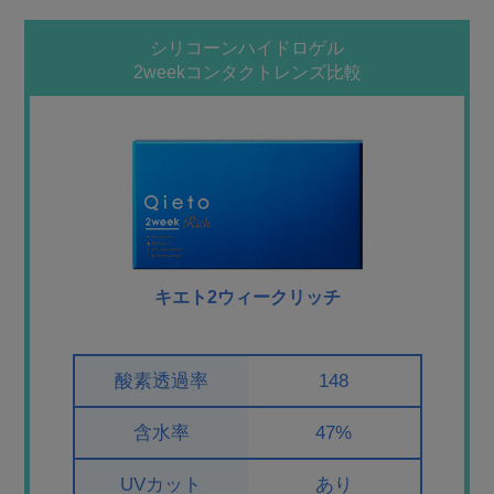
シリコーンハイドロゲル
2weekコンタクトレンズ比較
キエト2ウィークリッチ
酸素透過率
148
含水率
47%
UVカット
あり