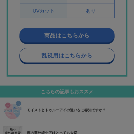
UVカット
あり
商品はこちらから
乱視用はこちらから
こちらの記事もおススメ
モイストとトゥルーアイの違いをご存知ですか？
瞳の紫外線ケアはとっても大切