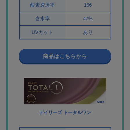
酸素透過率
166
含水率
47%
UVカット
あり
商品はこちらから
デイリーズ トータルワン