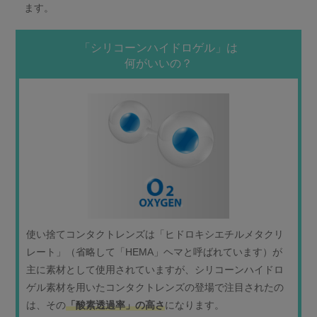
ます。
「シリコーンハイドロゲル」は
何がいいの？
使い捨てコンタクトレンズは「ヒドロキシエチルメタクリ
レート」（省略して「HEMA」ヘマと呼ばれています）が
主に素材として使用されていますが、シリコーンハイドロ
ゲル素材を用いたコンタクトレンズの登場で注目されたの
は、その
「酸素透過率」の高さ
になります。