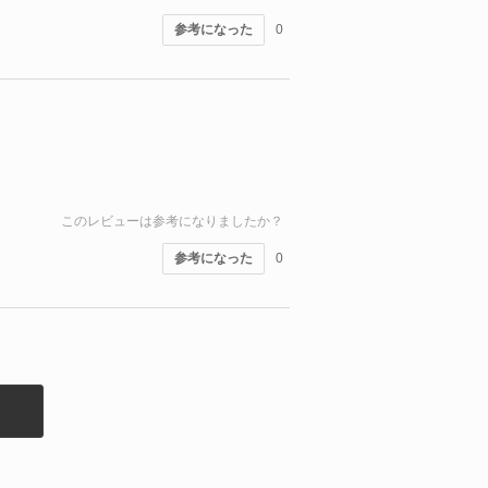
参考になった
0
このレビューは参考になりましたか？
参考になった
0