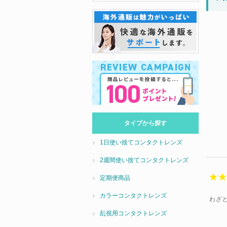
タイプから探す
1日使い捨てコンタクトレンズ
2週間使い捨てコンタクトレンズ
定期便商品
カラーコンタクトレンズ
わざ
乱視用コンタクトレンズ