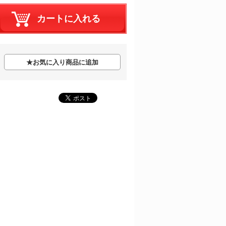
★
お気に入り商品に追加