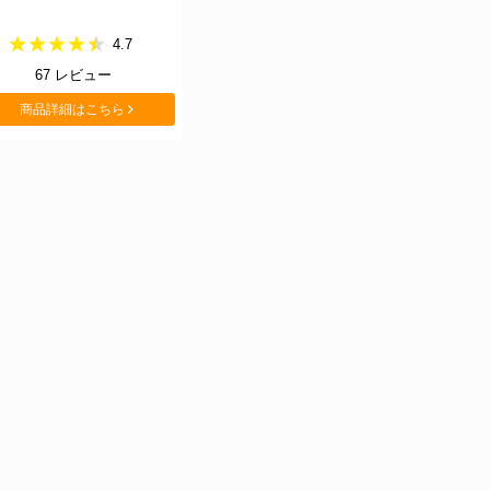
4.7
67
レビュー
商品詳細はこちら