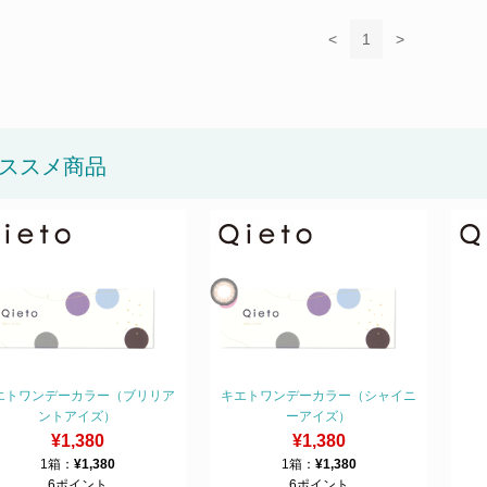
<
1
>
ススメ商品
エトワンデーカラー（ブリリア
キエトワンデーカラー（シャイニ
ントアイズ）
ーアイズ）
¥1,380
¥1,380
1箱：
¥1,380
1箱：
¥1,380
6ポイント
6ポイント