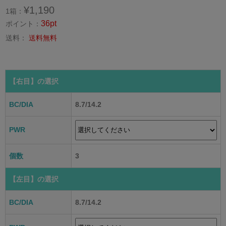
¥1,190
1箱：
36pt
ポイント：
送料：
送料無料
【右目】
の選択
BC/DIA
8.7/14.2
PWR
個数
3
【左目】
の選択
BC/DIA
8.7/14.2