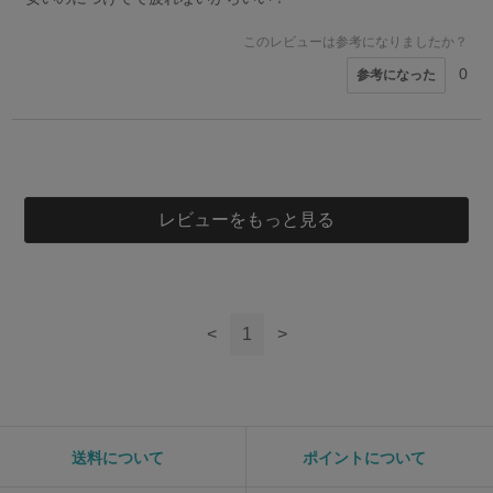
このレビューは参考になりましたか？
0
参考になった
レビューをもっと見る
<
1
>
送料について
ポイントについて