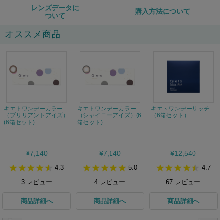
レンズデータに
購入方法について
ついて
オススメ商品
キエトワンデーカラー
キエトワンデーカラー
キエトワンデーリッチ
（ブリリアントアイズ）
（シャイニーアイズ）(6
（6箱セット）
(6箱セット)
箱セット)
¥7,140
¥7,140
¥12,540
4.3
5.0
4.7
3
レビュー
4
レビュー
67
レビュー
商品詳細へ
商品詳細へ
商品詳細へ