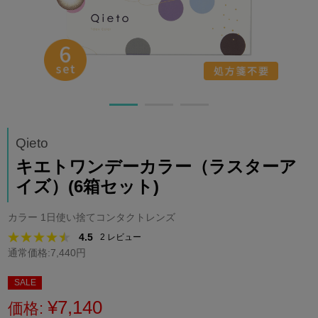
Qieto
キエトワンデーカラー（ラスターア
イズ）(6箱セット)
カラー 1日使い捨てコンタクトレンズ
4.5
2
レビュー
通常価格:7,440円
SALE
¥7,140
価格: