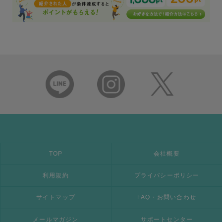
TOP
会社概要
利用規約
プライバシーポリシー
サイトマップ
FAQ・お問い合わせ
メールマガジン
サポートセンター