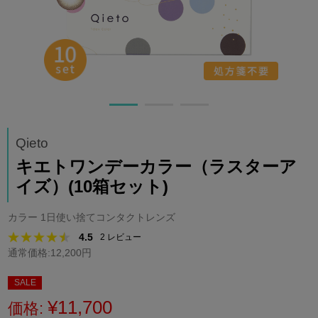
Qieto
キエトワンデーカラー（ラスターア
イズ）(10箱セット)
カラー 1日使い捨てコンタクトレンズ
4.5
2
レビュー
通常価格:12,200円
SALE
¥11,700
価格: