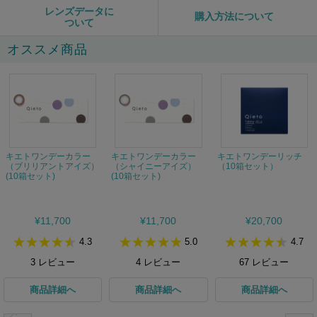
レンズデータに
購入方法について
ついて
オススメ商品
キエトワンデーカラー
キエトワンデーカラー
キエトワンデーリッチ
（ブリリアントアイズ）
（シャイニーアイズ）
（10箱セット）
(10箱セット)
(10箱セット)
¥11,700
¥11,700
¥20,700
4.3
5.0
4.7
3
レビュー
4
レビュー
67
レビュー
商品詳細へ
商品詳細へ
商品詳細へ