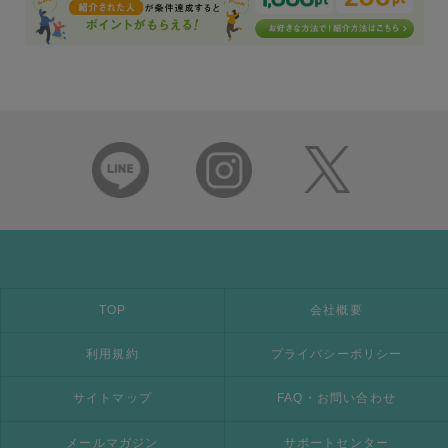
TOP
会社概要
利用規約
プライバシーポリシー
サイトマップ
FAQ・お問い合わせ
メールマガジン
サポートセンター