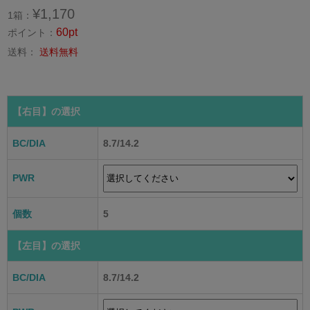
¥1,170
1箱：
60pt
ポイント：
送料：
送料無料
【右目】
の選択
BC/DIA
8.7/14.2
PWR
個数
5
【左目】
の選択
BC/DIA
8.7/14.2