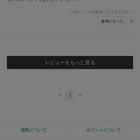
このレビューは参考になりましたか？
0
参考になった
レビューをもっと見る
<
1
>
送料について
ポイントについて