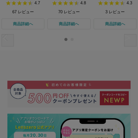
4.7
4.8
4.3
67
レビュー
70
レビュー
3
レビュー
商品詳細へ
商品詳細へ
商品詳細へ