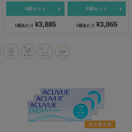
4箱セット
8箱セット
¥3,885
¥3,865
1箱あたり
1箱あたり