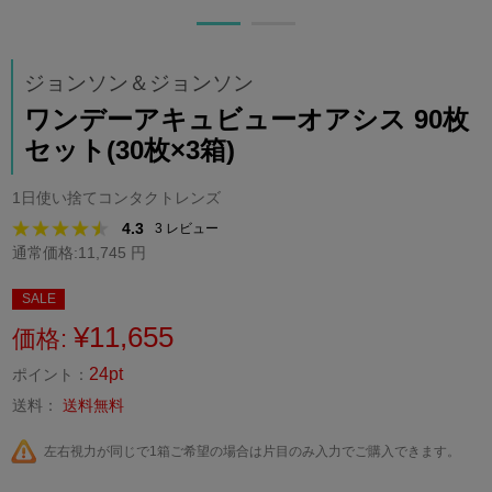
ジョンソン＆ジョンソン
ワンデーアキュビューオアシス 90枚
セット(30枚×3箱)
1日使い捨てコンタクトレンズ
4.3
3
レビュー
通常価格:11,745 円
SALE
¥11,655
価格:
24pt
ポイント：
送料：
送料無料
左右視力が同じで1箱ご希望の場合は片目のみ入力でご購入できます。