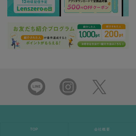
TOP
会社概要