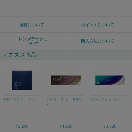
送料について
ポイントについて
レンズデータに
購入方法について
ついて
オススメ商品
キエトワンデーリッチ
デイリーズ トータルワ
プレシジョン ワン
ン
¥2,280
¥4,220
¥3,320