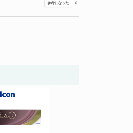
参考になった
0