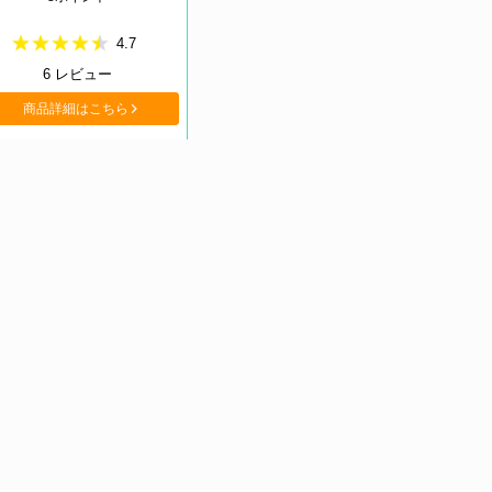
4.7
6
レビュー
商品詳細はこちら