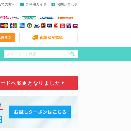
めての方へ
ご利用ガイド
お問い合わせ
ん再注文
配送状況確認
コードへ変更となりました