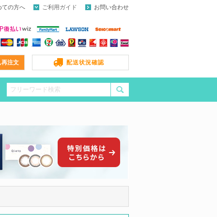
めての方へ
ご利用ガイド
お問い合わせ
ん再注文
配送状況確認