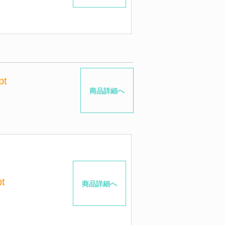
pt
商品詳細へ
t
商品詳細へ