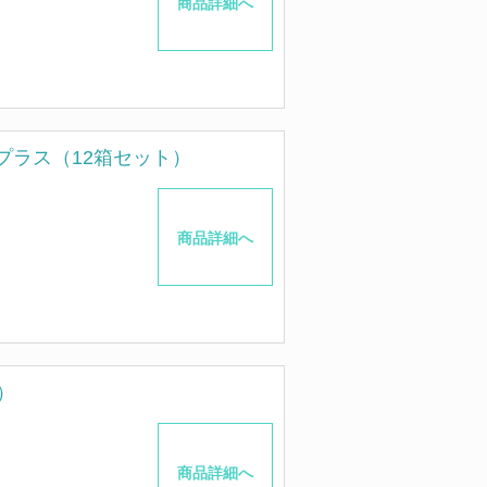
商品詳細へ
プラス（12箱セット）
商品詳細へ
）
商品詳細へ