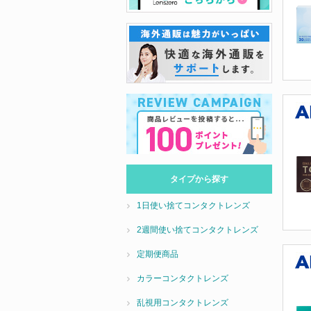
タイプから探す
1日使い捨てコンタクトレンズ
2週間使い捨てコンタクトレンズ
定期便商品
カラーコンタクトレンズ
乱視用コンタクトレンズ