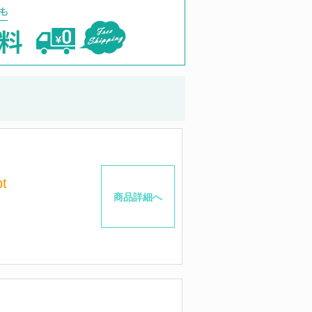
t
商品詳細へ