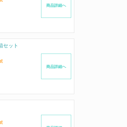
商品詳細へ
箱セット
t
商品詳細へ
t