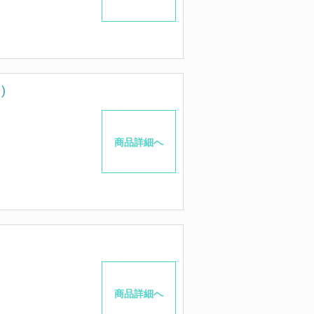
)
商品詳細へ
商品詳細へ