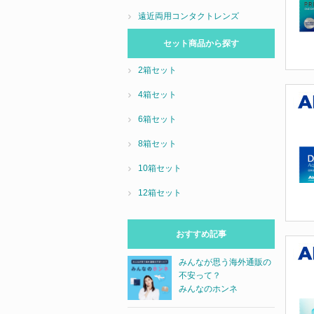
遠近両用コンタクトレンズ
セット商品から探す
2箱セット
4箱セット
6箱セット
8箱セット
10箱セット
12箱セット
おすすめ記事
みんなが思う海外通販の
不安って？
みんなのホンネ