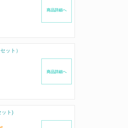
商品詳細へ
箱セット）
商品詳細へ
ット)
t