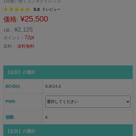
1日使い捨てコンタクトレンズ
5.0
5
レビュー
¥25,500
価格:
¥2,125
1箱：
72pt
ポイント：
送料：
送料無料
【右目】
の選択
BC/DIA
8.8/14.2
PWR
個数
6
【左目】
の選択