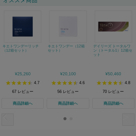
オススメ商品
キエトワンデーリッチ
キエトワンデー（12箱
デイリーズ トータルワ
（12箱セット）
セット）
ン（トータル1）12箱セ
ット
¥25,260
¥20,100
¥50,460
4.7
4.6
4.8
67
レビュー
56
レビュー
70
レビュー
商品詳細へ
商品詳細へ
商品詳細へ