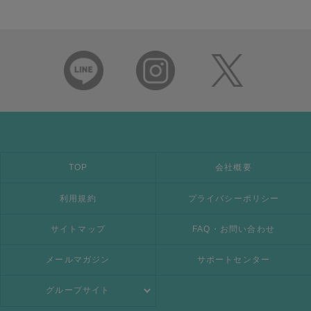
TOP
会社概要
利用規約
プライバシーポリシー
サイトマップ
FAQ・お問い合わせ
メールマガジン
サポートセンター
グループサイト