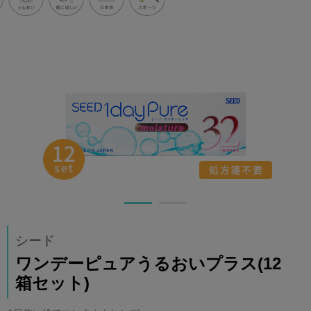
シード
ワンデーピュアうるおいプラス(12
箱セット)