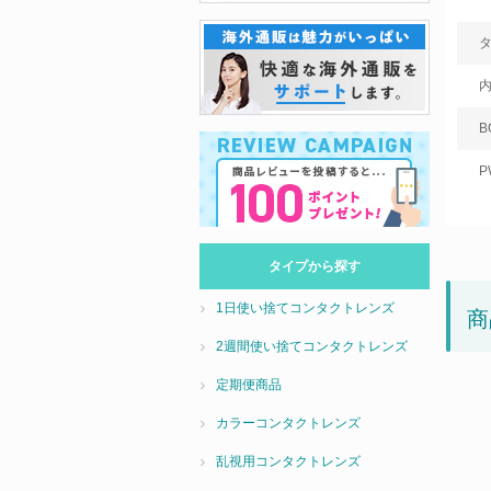
B
P
タイプから探す
1日使い捨てコンタクトレンズ
商
2週間使い捨てコンタクトレンズ
定期便商品
カラーコンタクトレンズ
乱視用コンタクトレンズ