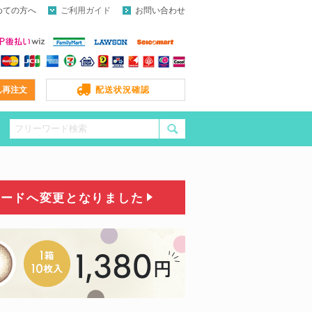
めての方へ
ご利用ガイド
お問い合わせ
ん再注文
配送状況確認
コードへ変更となりました