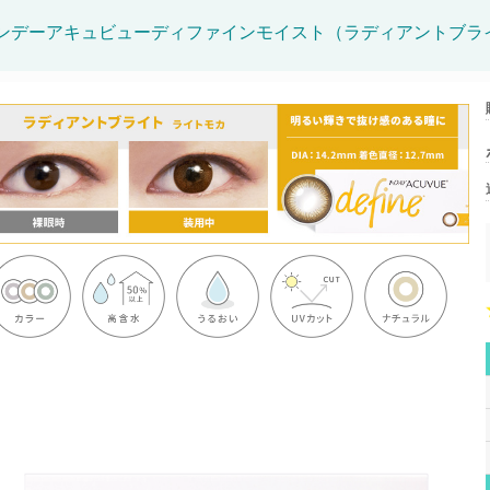
ンデーアキュビューディファインモイスト（ラディアントブラ