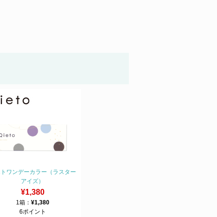
エトワンデーカラー（ラスター
アイズ）
¥1,380
1箱：
¥1,380
6ポイント