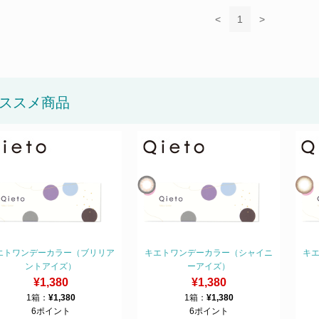
<
1
>
ススメ商品
エトワンデーカラー（ブリリア
キエトワンデーカラー（シャイニ
キ
ントアイズ）
ーアイズ）
¥1,380
¥1,380
1箱：
¥1,380
1箱：
¥1,380
6ポイント
6ポイント