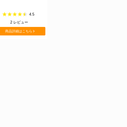
4.5
2
レビュー
商品詳細はこちら