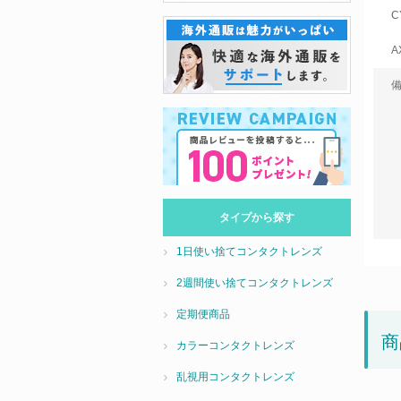
C
A
タイプから探す
1日使い捨てコンタクトレンズ
2週間使い捨てコンタクトレンズ
定期便商品
商
カラーコンタクトレンズ
乱視用コンタクトレンズ