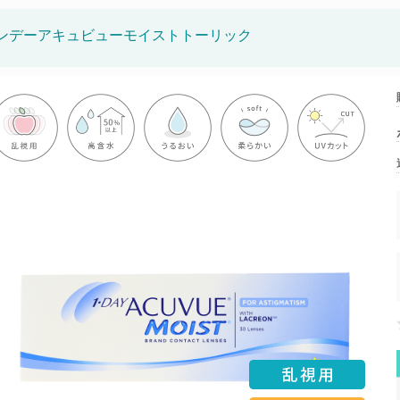
ンデーアキュビューモイストトーリック