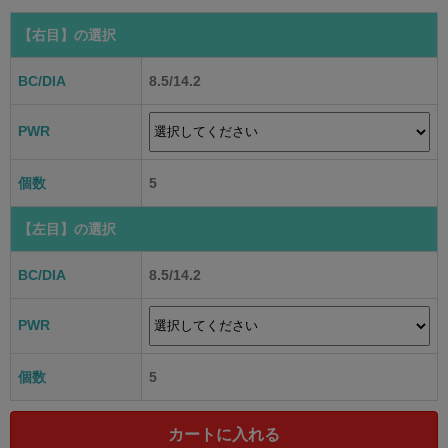
【右目】
の選択
BC/DIA
8.5/14.2
PWR
個数
5
【左目】
の選択
BC/DIA
8.5/14.2
PWR
個数
5