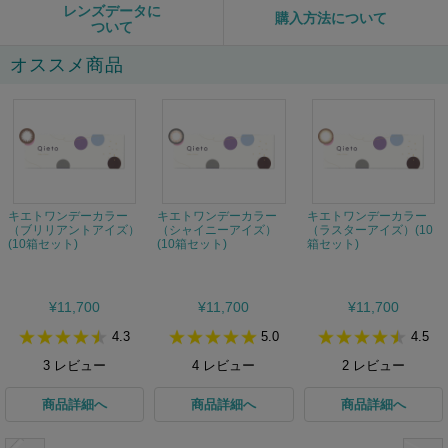
レンズデータに
購入方法について
ついて
オススメ商品
キエトワンデーカラー
キエトワンデーカラー
キエトワンデーカラー
（ブリリアントアイズ）
（シャイニーアイズ）
（ラスターアイズ）(10
(10箱セット)
(10箱セット)
箱セット)
¥11,700
¥11,700
¥11,700
4.3
5.0
4.5
3
レビュー
4
レビュー
2
レビュー
商品詳細へ
商品詳細へ
商品詳細へ