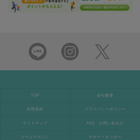
TOP
会社概要
利用規約
プライバシーポリシー
サイトマップ
FAQ・お問い合わせ
メールマガジン
サポートセンター