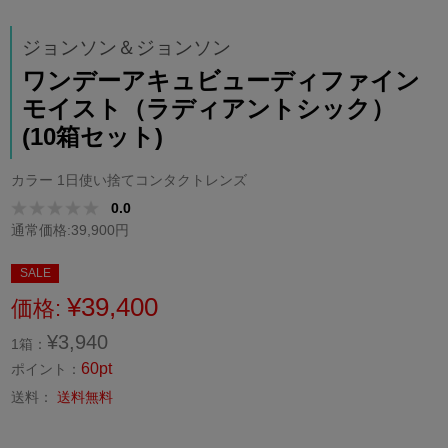
ジョンソン＆ジョンソン
ワンデーアキュビューディファイン
モイスト（ラディアントシック）
(10箱セット)
カラー 1日使い捨てコンタクトレンズ
0.0
通常価格:39,900円
SALE
¥39,400
価格:
¥3,940
1箱：
60pt
ポイント：
送料：
送料無料