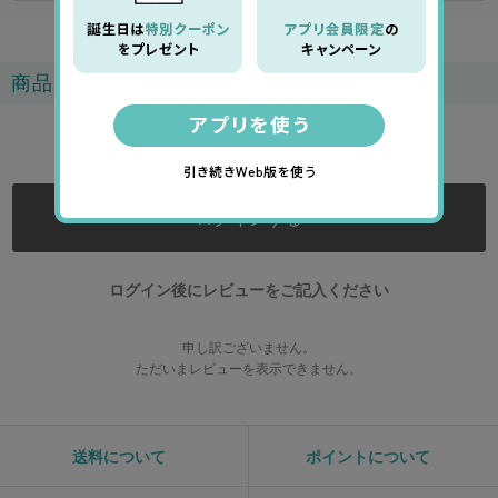
商品レビュー
0.0
ログインする
ログイン後にレビューをご記入ください
申し訳ございません。
ただいまレビューを表示できません。
送料について
ポイントについて