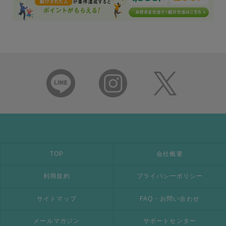
TOP
会社概要
利用規約
プライバシーポリシー
サイトマップ
FAQ・お問い合わせ
メールマガジン
サポートセンター