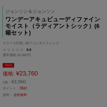
ジョンソン＆ジョンソン
ワンデーアキュビューディファイン
モイスト（ラディアントシック）(6
箱セット)
カラー 1日使い捨てコンタクトレンズ
0.0
通常価格:24,060円
SALE
¥23,760
価格:
¥3,960
1箱：
36pt
ポイント：
送料：
送料無料