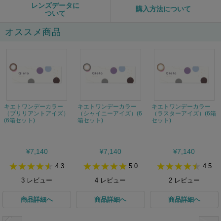
レンズデータに
購入方法について
ついて
オススメ商品
キエトワンデーカラー
キエトワンデーカラー
キエトワンデーカラー
（ブリリアントアイズ）
（シャイニーアイズ）(6
（ラスターアイズ）(6箱
(6箱セット)
箱セット)
セット)
¥7,140
¥7,140
¥7,140
4.3
5.0
4.5
3
レビュー
4
レビュー
2
レビュー
商品詳細へ
商品詳細へ
商品詳細へ