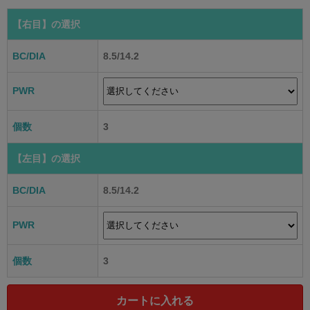
【右目】
の選択
BC/DIA
8.5/14.2
PWR
個数
3
【左目】
の選択
BC/DIA
8.5/14.2
PWR
個数
3