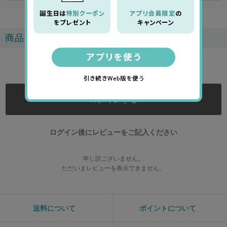
商品レビュー
0.0
ログインする
ログイン後にレビューをご記入ください
申し訳ございません。
ただいまレビューを表示できません。
送料について
ポイントについて