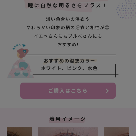
瞳に自然な明るさをプラス！
淡い色合いの浴衣や
やわらかい印象の柄の浴衣と相性が◎
イエベさんにもブルべさんにも
おすすめ!
ご購入はこちら
着用イメージ