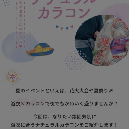
夏のイベントといえば、花火大会や夏祭り🎆
浴衣×カラコン
で夜でもかわいく盛りませんか？
今回は、なりたい雰囲気別に
浴衣に合うナチュラルカラコンをご紹介します！