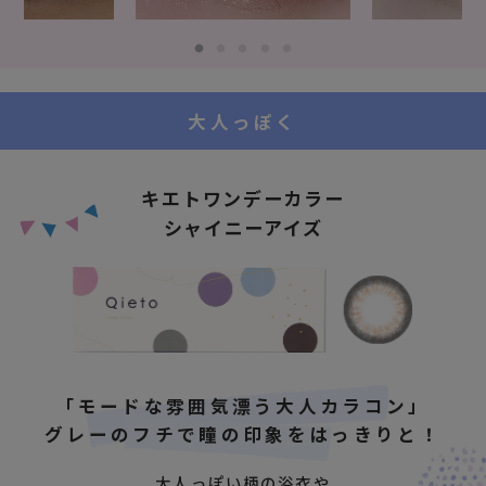
大人っぽく
キエトワンデーカラー
シャイニーアイズ
「モードな雰囲気漂う大人カラコン」
グレーのフチで瞳の印象をはっきりと！
大人っぽい柄の浴衣や