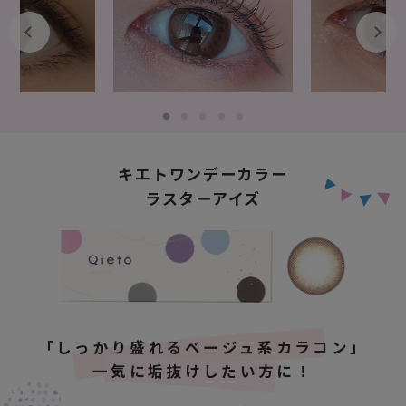
キエトワンデーカラー
ラスターアイズ
「しっかり盛れるベージュ系カラコン」
一気に垢抜けしたい方に！