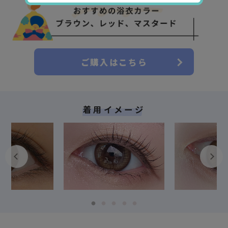
ご購入はこちら
着用イメージ