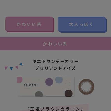
かわいい系
大人っぽく
かわいい系
キエトワンデーカラー
ブリリアントアイズ
「王道ブラウンカラコン」