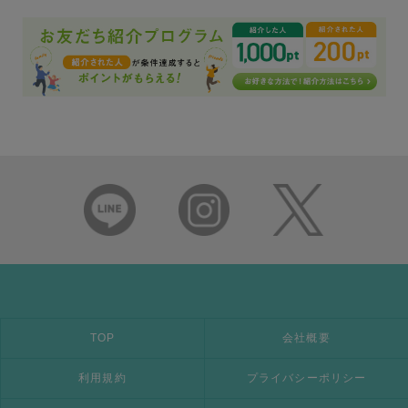
TOP
会社概要
利用規約
プライバシーポリシー