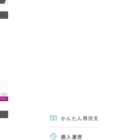
かんたん再注文
購入履歴