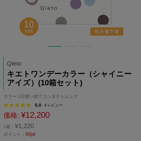
Qieto
キエトワンデーカラー（シャイニー
アイズ）(10箱セット)
カラー 1日使い捨てコンタクトレンズ
5.0
4
レビュー
¥12,200
価格:
¥1,220
1箱：
60pt
ポイント：