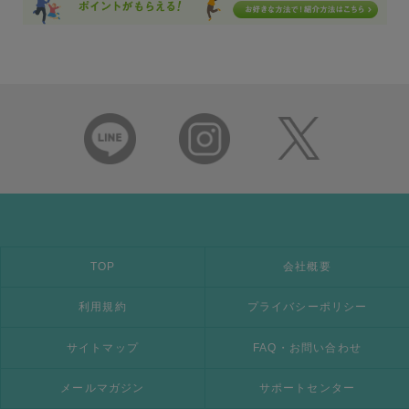
TOP
会社概要
利用規約
プライバシーポリシー
サイトマップ
FAQ・お問い合わせ
メールマガジン
サポートセンター