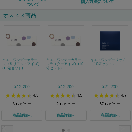
購入方法について
ついて
オススメ商品
キエトワンデーカラー
キエトワンデーカラー
キエトワンデーリッチ
（ブリリアントアイズ）
（ラスターアイズ）(10
（10箱セット）
(10箱セット)
箱セット)
¥12,200
¥12,200
¥21,200
4.3
4.5
4.7
3
レビュー
2
レビュー
67
レビュー
商品詳細へ
商品詳細へ
商品詳細へ