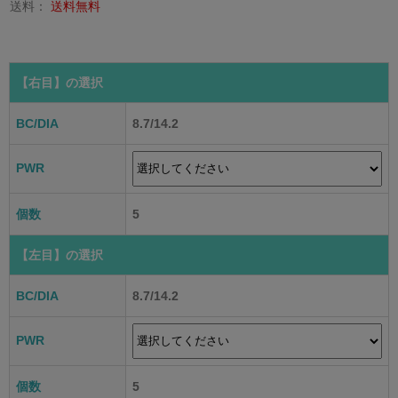
送料：
送料無料
【右目】
の選択
BC/DIA
8.7/14.2
PWR
個数
5
【左目】
の選択
BC/DIA
8.7/14.2
PWR
個数
5