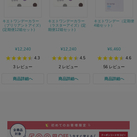
キエトワンデーカラー
キエトワンデーカラー
キエトワンデー（定期便
（ブリリアントアイズ）
（ラスターアイズ）(定
4箱セット）
(定期便12箱セット)
期便12箱セット)
¥12,240
¥12,240
¥6,460
4.3
4.5
4.6
3
レビュー
2
レビュー
56
レビュー
商品詳細へ
商品詳細へ
商品詳細へ