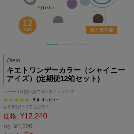
Qieto
キエトワンデーカラー（シャイニー
アイズ）(定期便12箱セット)
カラー 1日使い捨てコンタクトレンズ
5.0
4
レビュー
定期便はいつでもお得！
¥12,240
価格:
¥1,020
1箱：