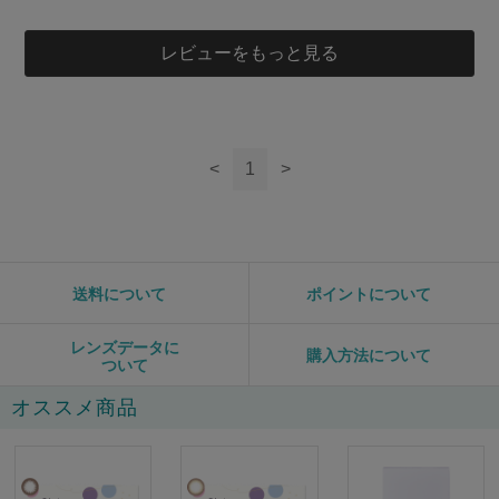
レビューをもっと見る
このレビューは参考になりましたか？
0
参考になった
このレビューは参考になりましたか？
0
参考になった
<
1
>
送料について
ポイントについて
レンズデータに
購入方法について
ついて
オススメ商品