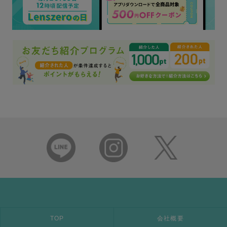
TOP
会社概要