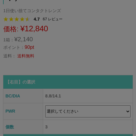
1日使い捨てコンタクトレンズ
4.7
67
レビュー
¥12,840
価格:
¥2,140
1箱：
90pt
ポイント：
送料：
送料無料
【右目】
の選択
BC/DIA
8.8/14.1
PWR
個数
3