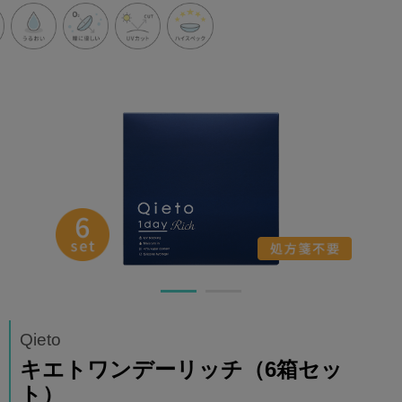
Qieto
キエトワンデーリッチ（6箱セッ
ト）