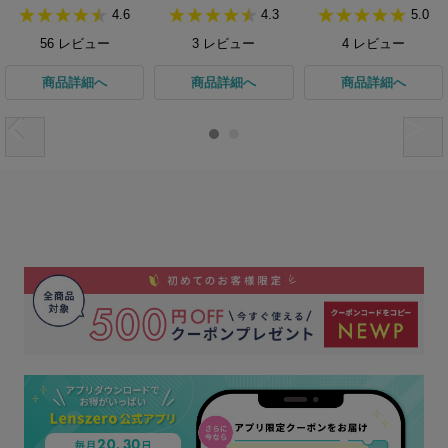
4.6
4.3
5.0
56
レビュー
3
レビュー
4
レビュー
商品詳細へ
商品詳細へ
商品詳細へ