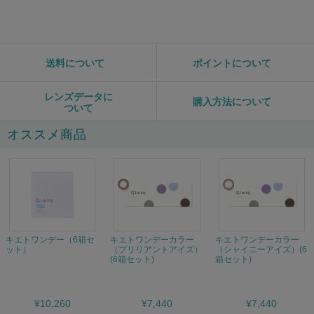
送料について
ポイントについて
レンズデータに
購入方法について
ついて
オススメ商品
キエトワンデー（6箱セ
キエトワンデーカラー
キエトワンデーカラー
ット）
（ブリリアントアイズ）
（シャイニーアイズ）(6
(6箱セット)
箱セット)
¥10,260
¥7,440
¥7,440