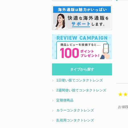
タイプから探す
1日使い捨てコンタクトレンズ
2週間使い捨てコンタクトレンズ
定期便商品
お値
カラーコンタクトレンズ
乱視用コンタクトレンズ