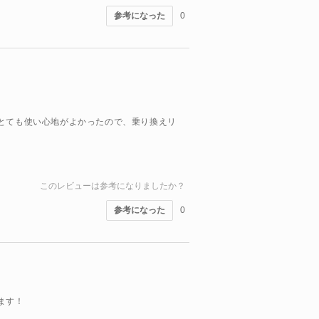
参考になった
0
とても使い心地がよかったので、乗り換えリ
このレビューは参考になりましたか？
参考になった
0
ます！