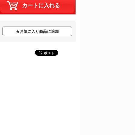
★
お気に入り商品に追加