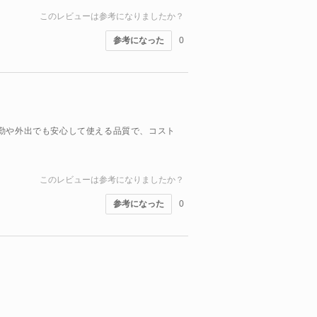
このレビューは参考になりましたか？
参考になった
0
勤や外出でも安心して使える品質で、コスト
このレビューは参考になりましたか？
参考になった
0