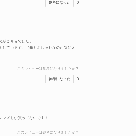
参考になった
0
のがこちらでした。
トしています。（箱もおしゃれなのが気に入
このレビューは参考になりましたか？
参考になった
0
レンズしか買ってないです！
このレビューは参考になりましたか？