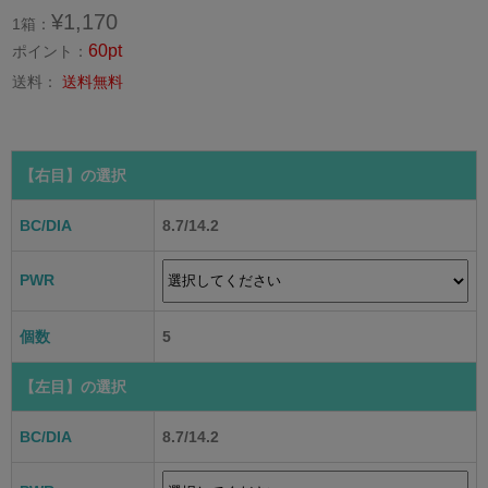
¥1,170
1箱：
60pt
ポイント：
送料：
送料無料
【右目】
の選択
BC/DIA
8.7/14.2
PWR
個数
5
【左目】
の選択
BC/DIA
8.7/14.2