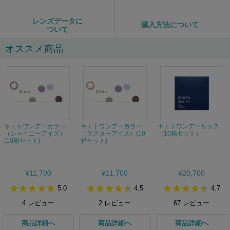
レンズデータに
購入方法について
ついて
オススメ商品
キエトワンデーカラー
キエトワンデーカラー
キエトワンデーリッチ
（シャイニーアイズ）
（ラスターアイズ）(10
（10箱セット）
(10箱セット)
箱セット)
¥11,700
¥11,700
¥20,700
5.0
4.5
4.7
4
レビュー
2
レビュー
67
レビュー
商品詳細へ
商品詳細へ
商品詳細へ