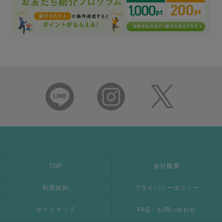
TOP
会社概要
利用規約
プライバシーポリシー
サイトマップ
FAQ・お問い合わせ