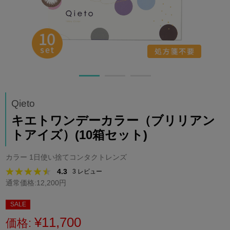
Qieto
キエトワンデーカラー（ブリリアン
トアイズ）(10箱セット)
カラー 1日使い捨てコンタクトレンズ
4.3
3
レビュー
通常価格:12,200円
SALE
¥11,700
価格: