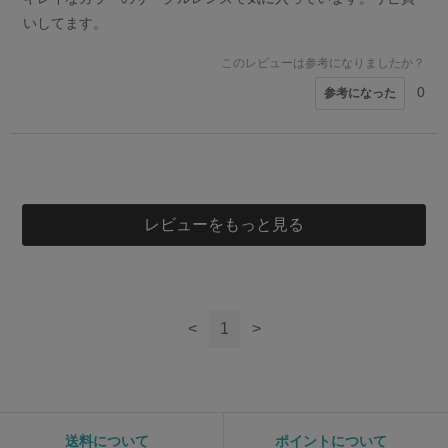
いしてます。
このレビューは参考になりましたか？
0
参考になった
4
会員様
女性
レビューをもっと見る
このレビューは参考になりましたか？
0
参考になった
<
1
>
送料について
ポイントについて