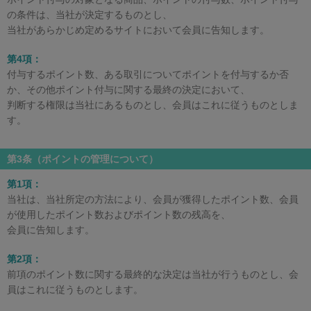
の条件は、当社が決定するものとし、
当社があらかじめ定めるサイトにおいて会員に告知します。
第4項：
付与するポイント数、ある取引についてポイントを付与するか否
か、その他ポイント付与に関する最終の決定において、
判断する権限は当社にあるものとし、会員はこれに従うものとしま
す。
第3条（ポイントの管理について）
第1項：
当社は、当社所定の方法により、会員が獲得したポイント数、会員
が使用したポイント数およびポイント数の残高を、
会員に告知します。
第2項：
前項のポイント数に関する最終的な決定は当社が行うものとし、会
員はこれに従うものとします。