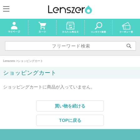
Lenszero
ショッピングカート
ショッピングカート
ショッピングカートに商品が入っていません。
買い物を続ける
TOPに戻る