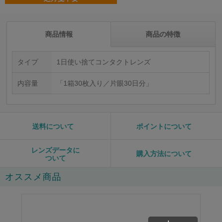
商品情報
商品の特徴
タイプ
1日使い捨てコンタクトレンズ
内容量
「1箱30枚入り／片眼30日分」
送料について
ポイントについて
レンズデータに
購入方法について
ついて
オススメ商品