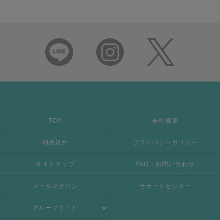
TOP
会社概要
利用規約
プライバシーポリシー
サイトマップ
FAQ・お問い合わせ
メールマガジン
サポートセンター
グループサイト