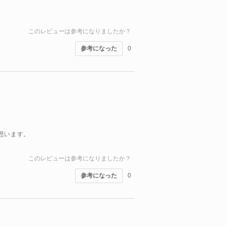
このレビューは参考になりましたか？
参考になった
0
思います。
このレビューは参考になりましたか？
参考になった
0