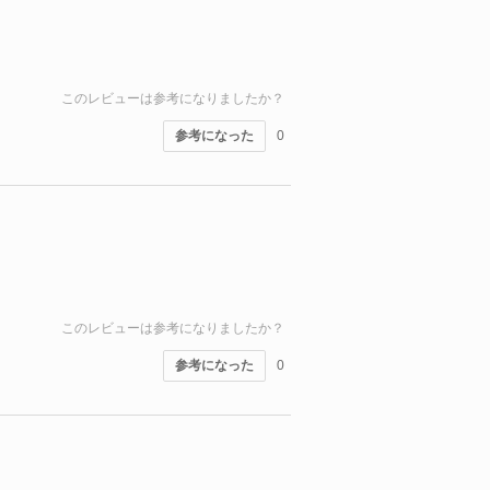
このレビューは参考になりましたか？
参考になった
0
このレビューは参考になりましたか？
参考になった
0