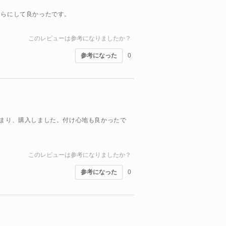
ちらにして良かったです。
このレビューは参考になりましたか？
参考になった
0
止まり、購入しました。付け心地も良かったで
このレビューは参考になりましたか？
参考になった
0