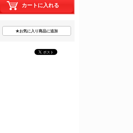
★
お気に入り商品に追加