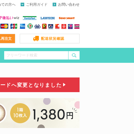
めての方へ
ご利用ガイド
お問い合わせ
ん再注文
配送状況確認
コードへ変更となりました