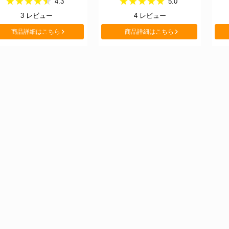
4.3
5.0
3
レビュー
4
レビュー
商品詳細はこちら
商品詳細はこちら