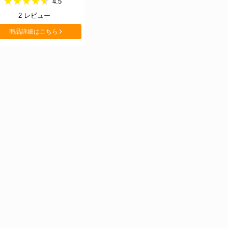
4.5
2
レビュー
商品詳細はこちら