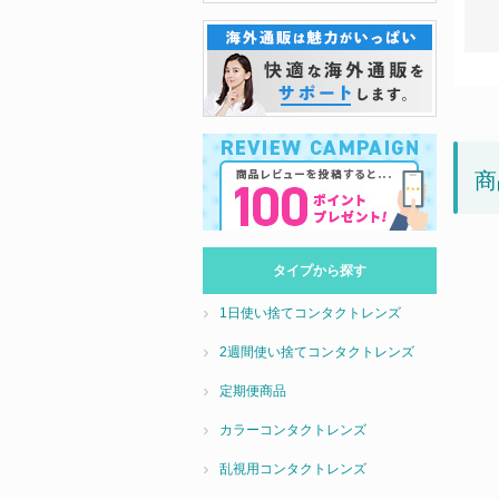
商
タイプから探す
1日使い捨てコンタクトレンズ
2週間使い捨てコンタクトレンズ
定期便商品
カラーコンタクトレンズ
乱視用コンタクトレンズ