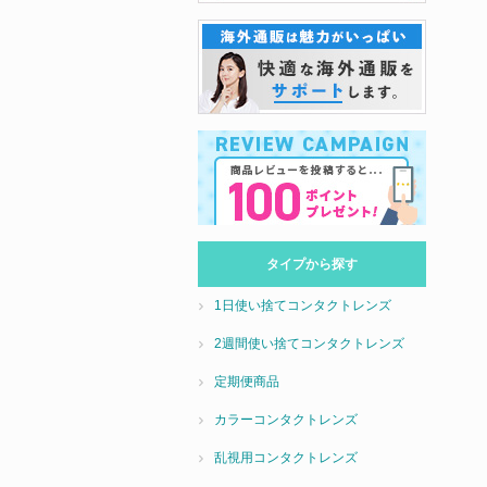
タイプから探す
1日使い捨てコンタクトレンズ
2週間使い捨てコンタクトレンズ
定期便商品
カラーコンタクトレンズ
乱視用コンタクトレンズ