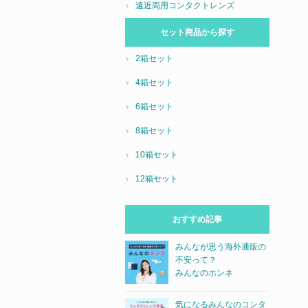
遠近両用コンタクトレンズ
セット商品から探す
2箱セット
4箱セット
6箱セット
8箱セット
10箱セット
12箱セット
おすすめ記事
みんなが思う海外通販の
不安って？
みんなのホンネ
気になるみんなのコンタ