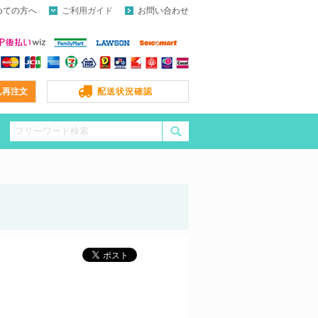
めての方へ
ご利用ガイド
お問い合わせ
ん再注文
配送状況確認