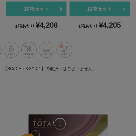
10箱セット
12箱セット
¥4,208
¥4,205
1箱あたり
1箱あたり
【BC/DIA：8.8/14.1】の取扱いはございません。