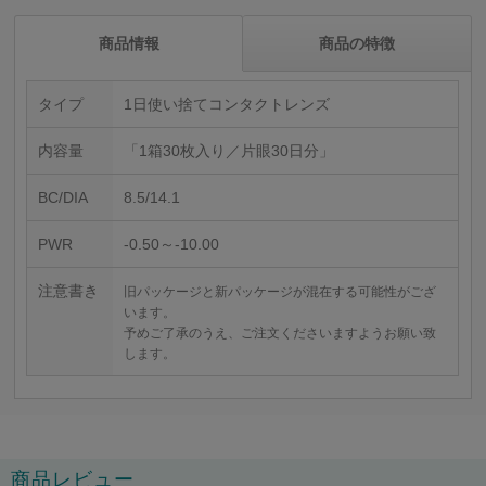
商品情報
商品の特徴
タイプ
1日使い捨てコンタクトレンズ
内容量
「1箱30枚入り／片眼30日分」
BC/DIA
8.5/14.1
PWR
-0.50～-10.00
注意書き
旧パッケージと新パッケージが混在する可能性がござ
います。
予めご了承のうえ、ご注文くださいますようお願い致
します。
商品レビュー