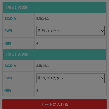
【右目】
の選択
BC/DIA
8.5/14.1
PWR
個数
4
【左目】
の選択
BC/DIA
8.5/14.1
PWR
個数
4