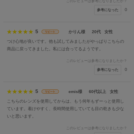
このレビューは参考になりましたか？
0
参考になった
5
かりん様
20代
女性
つけ心地が良いです。他も試してみましたがやっぱりこちらの
商品に戻ってきました。私には合ってるようです。
このレビューは参考になりましたか？
0
参考になった
5
emis様
60代以上
女性
こちらのレンズを使用してからは、もう何年もずーっと使用し
ています。着けやすく、長時間使用していても目の乾きも少な
いと思います。
このレビューは参考になりましたか？