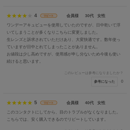
4
会員様
30代
女性
ワンデーアキュビューを使用していたのですが、日中乾いて浮
いてしまうことが多くなりこちらに変更しました。
生レンズと訴求されていただけあり、大変快適です。数年使っ
ていますが日中とれてしまったことがありません。
お値段は少し高めですが、使用感が申し分ないため今後も使い
続けると思います。
このレビューは参考になりましたか？
0
参考になった
5
会員様
40代
女性
このコンタクトにしてから、目のトラブルがなくなりました。
こちらでは、安く購入できるのでリピートしています。