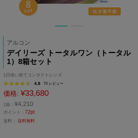
アルコン
デイリーズ トータルワン（トータル
1）8箱セット
1日使い捨てコンタクトレンズ
4.8
70
レビュー
¥33,680
価格:
¥4,210
1箱：
72pt
ポイント：
送料：
送料無料