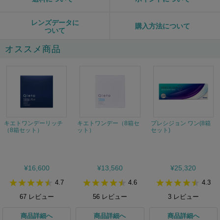
レンズデータに
購入方法について
ついて
オススメ商品
キエトワンデーリッチ
キエトワンデー（8箱セ
プレシジョン ワン(8箱
（8箱セット）
ット）
セット)
¥16,600
¥13,560
¥25,320
4.7
4.6
4.3
67
レビュー
56
レビュー
3
レビュー
商品詳細へ
商品詳細へ
商品詳細へ