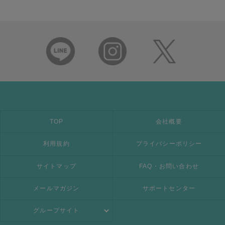
TOP
会社概要
利用規約
プライバシーポリシー
サイトマップ
FAQ・お問い合わせ
メールマガジン
サポートセンター
グループサイト