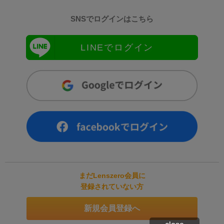
SNSでログインはこちら
LINEでログイン
まだLenszero会員に
登録されていない方