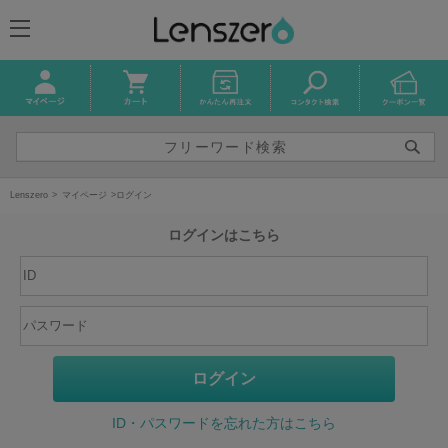
Lenszero
マイページ
ログイン
ログインはこちら
ID・パスワードを忘れた方はこちら