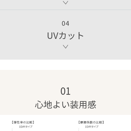
04
UVカット
01
心地よい装用感