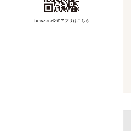
Lenszero公式アプリはこちら