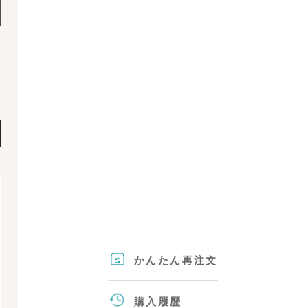
¥
¥
¥
¥
¥
¥
かんたん再注文
購入履歴