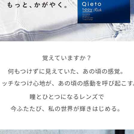
覚えていますか？
何もつけずに見えていた、あの頃の感覚。
リッチなつけ心地が、あの頃の感動を呼び起こす
瞳とひとつになるレンズで
今ふたたび、私の世界が輝きはじめる。