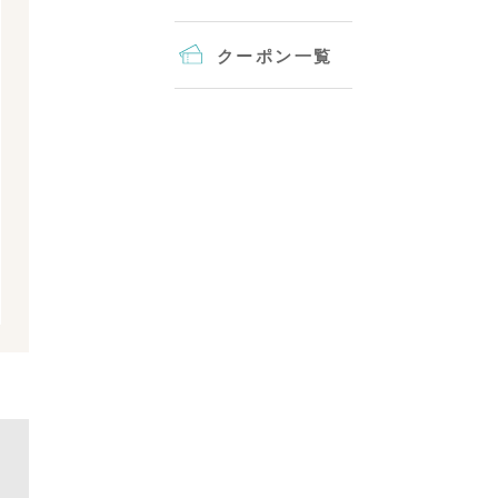
クーポン一覧