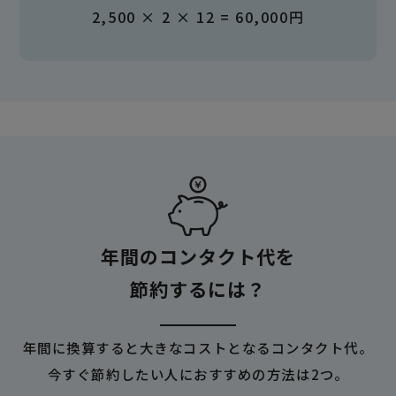
2,500 × 2 × 12 = 60,000円
年間のコンタクト代を
節約するには？
年間に換算すると大きなコストとなるコンタクト代。
今すぐ節約したい人におすすめの方法は2つ。