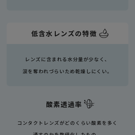
低含水レンズの特徴
レンズに含まれる水分量が少なく、
涙を奪われづらいため乾燥しにくい。
酸素透過率
コンタクトレンズがどのくらい酸素を多く
通すのかを数値化したもの。