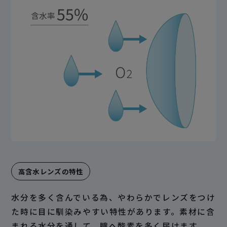
高含水レンズの特性
水分を多く含んでいる為、やわらかでレンズをつけ
た時に目に馴染みやすい特性があります。素材に含
まれる水分を通して、瞳へ酸素を多く届けます。