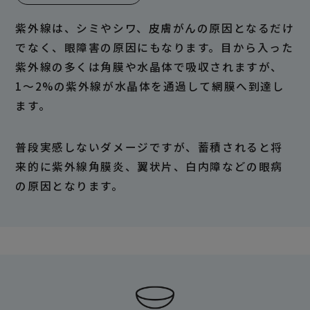
紫外線は、シミやシワ、皮膚がんの原因となるだけ
でなく、眼障害の原因にもなります。目から入った
紫外線の多くは角膜や水晶体で吸収されますが、
1〜2%の紫外線が水晶体を通過して網膜へ到達し
ます。
普段実感しないダメージですが、蓄積されると将
来的に紫外線角膜炎、翼状片、白内障などの眼病
の原因となります。