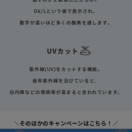
Dk/Lという値で表示され、
数字が高いほど多くの酸素を通します。
UVカット
紫外線(UV)をカットする機能。
長年紫外線を浴びていると、
白内障などの発病率が高まると言われています。
＼そのほかのキャンペーンはこちら！／