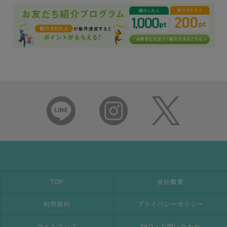
TOP
会社概要
利用規約
プライバシーポリシー
サイトマップ
FAQ・お問い合わせ