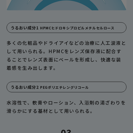
うるおい成分1
HPMCヒドロキシプロピルメチルセルロース
多くの化粧品やドライアイなどの治療に人工涙液と
して用いられる。HPMCをレンズ保存液に配合す
ることでレンズ表面にベールを形成し、快適な装
着感を生み出します。
うるおい成分2
PEGポリエチレングリコール
水溶性で、軟膏やローション、入浴剤の湯ざわりを
滑らかにする基材として用いられる。
03