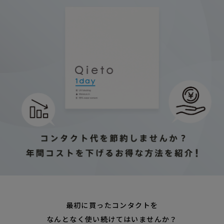
最初に買ったコンタクトを
なんとなく使い続けてはいませんか？