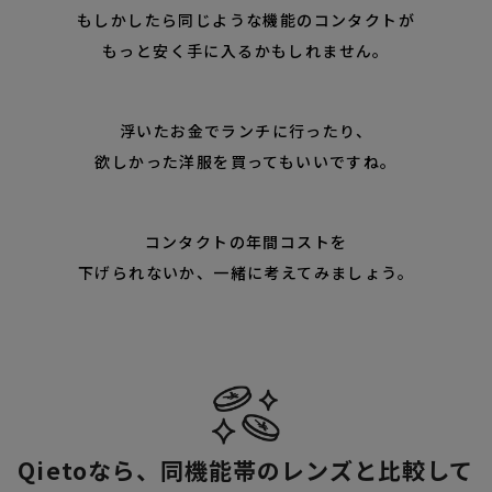
もしかしたら同じような機能のコンタクトが
もっと安く手に入るかもしれません。
浮いたお金でランチに行ったり、
欲しかった洋服を買ってもいいですね。
コンタクトの年間コストを
下げられないか、一緒に考えてみましょう。
Qietoなら、同機能帯のレンズと比較して