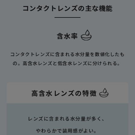
コンタクトレンズの主な機能
含水率
コンタクトレンズに含まれる水分量を数値化したも
の。高含水レンズと低含水レンズに分けられる。
高含水レンズの特徴
レンズに含まれる水分量が多く、
やわらかで装用感がよい。