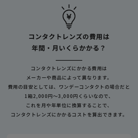
コンタクトレンズの費用は
年間・月いくらかかる？
コンタクトレンズにかかる費用は
メーカーや商品によって異なります。
費用の目安としては、ワンデーコンタクトの場合だと
1箱2,000円～3,000円くらいなので、
これを月や年単位に換算することで、
コンタクトレンズにかかるコストを算出できます。