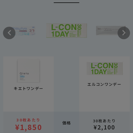
エルコンワンデー
キエトワンデー
30枚あたり
30枚あたり
価格
¥1,850
¥2,100