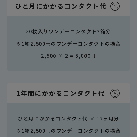
ひと月にかかるコンタクト代
30枚入りワンデーコンタクト2箱分
※1箱2,500円のワンデーコンタクトの場合
2,500 × 2 = 5,000円
1年間にかかるコンタクト代
ひと月にかかるコンタクト代 × 12ヶ月分
※1箱2,500円のワンデーコンタクトの場合