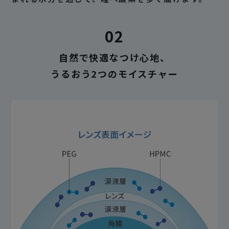
02
自然で快適なつけ心地、
うるおう2つのモイスチャー