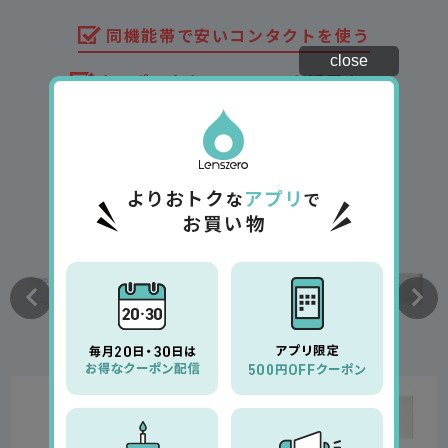
同機能帯で安いコンタクトを使う
close
クーポンやキャンペーンを活用する
同じような機能のコンタクトが
もっと安く買えるかも？