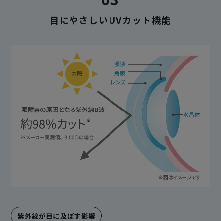
目にやさしいUVカット機能
紫外線が目に及ぼす影響